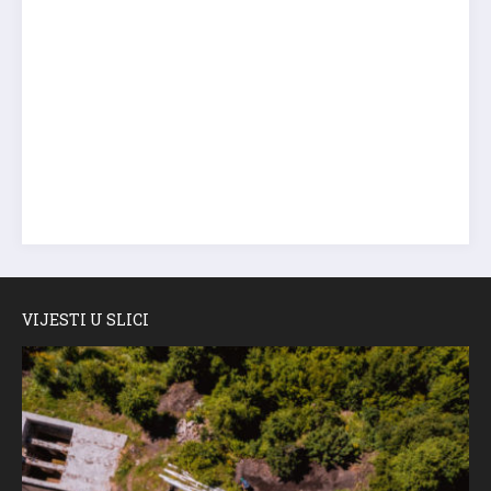
VIJESTI U SLICI