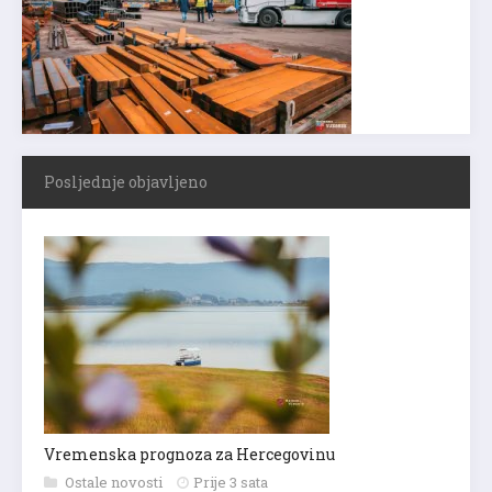
Posljednje objavljeno
Vremenska prognoza za Hercegovinu
Ostale novosti
Prije 3 sata