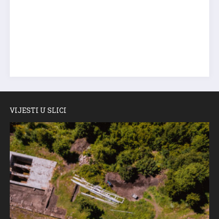
VIJESTI U SLICI