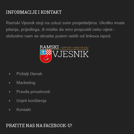
INFORMACIJE I KONTAKT
Ramski Vjesnik stoji na usluzi svim posjetiteljima. Ukoliko imate
pitanja, prijedloga, ili mislite da smo propustili neku vijest -
slobodno nam se obratite putem nekih od linkova ispod.
Pošalji članak
Marketing
Pravila privatnosti
Uvjeti korištenja
Kontakt
PRATITE NAS NA FACEBOOK-U!