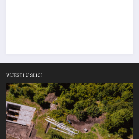
VIJESTI U SLICI