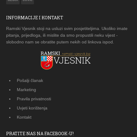
INFORMACIJE I KONTAKT
Ramski Vjesnik stoji na usluzi svim posjetiteljima. Ukoliko imate
pitanja, prijedloga, ili mislite da smo propustili neku vijest -
slobodno nam se obratite putem nekih od linkova ispod.
Pošalji članak
Marketing
Pravila privatnosti
Uvjeti korištenja
Kontakt
PRATITE NAS NA FACEBOOK-U!