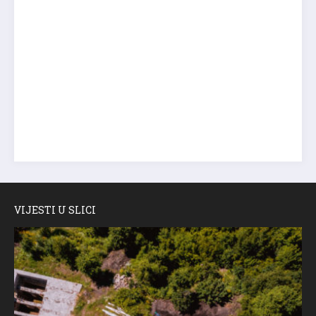
VIJESTI U SLICI