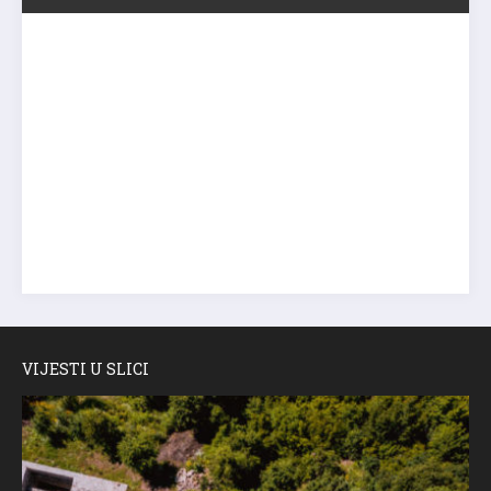
VIJESTI U SLICI