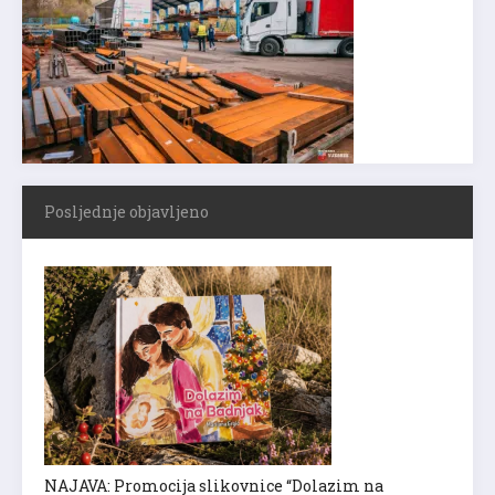
Posljednje objavljeno
NAJAVA: Promocija slikovnice “Dolazim na