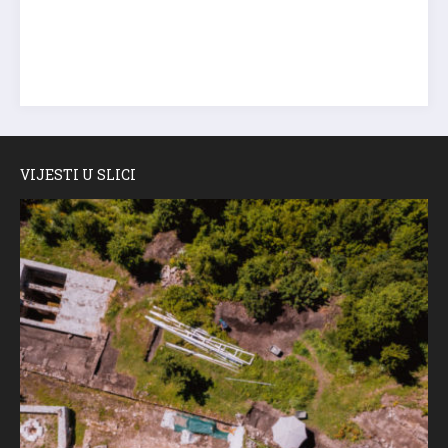
VIJESTI U SLICI