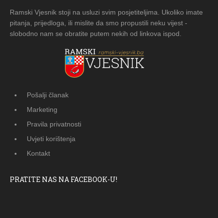
Ramski Vjesnik stoji na usluzi svim posjetiteljima. Ukoliko imate
pitanja, prijedloga, ili mislite da smo propustili neku vijest -
slobodno nam se obratite putem nekih od linkova ispod.
Pošalji članak
Marketing
Pravila privatnosti
Uvjeti korištenja
Kontakt
PRATITE NAS NA FACEBOOK-U!