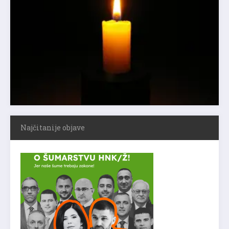
Najčitanije objave