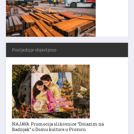
Posljednje objavljeno
NAJAVA: Promocija slikovnice “Dolazim na
Badnjak” u Domu kulture u Prozoru