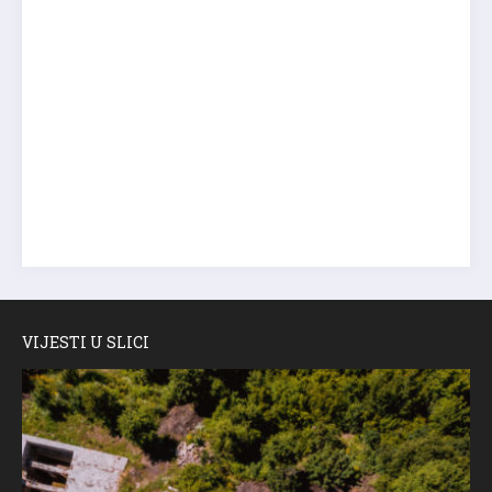
VIJESTI U SLICI