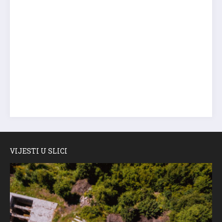
VIJESTI U SLICI