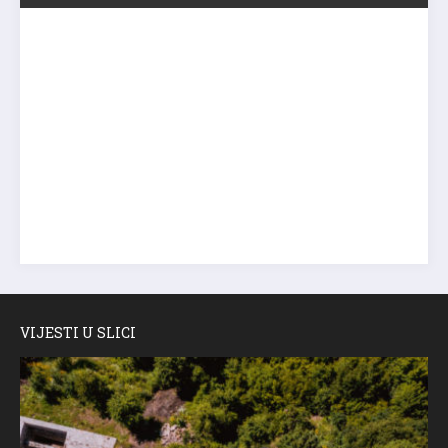
VIJESTI U SLICI