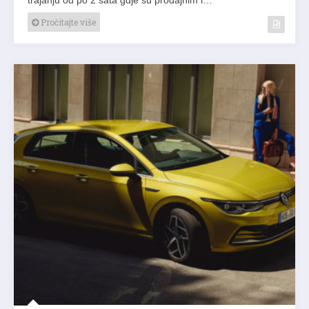
Pročitajte više