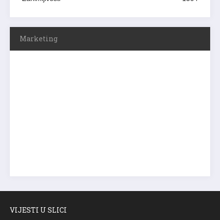
Marketing
VIJESTI U SLICI