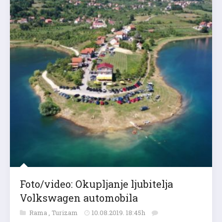
Foto/video: Okupljanje ljubitelja
Volkswagen automobila
Rama
,
Turizam
10.08.2019. 18:45h