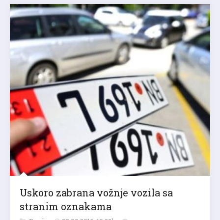
Uskoro zabrana vožnje vozila sa
stranim oznakama