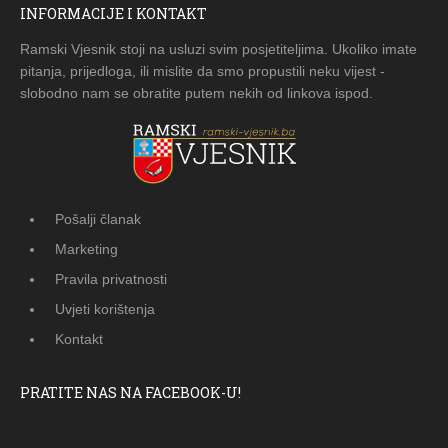
INFORMACIJE I KONTAKT
Ramski Vjesnik stoji na usluzi svim posjetiteljima. Ukoliko imate
pitanja, prijedloga, ili mislite da smo propustili neku vijest -
slobodno nam se obratite putem nekih od linkova ispod.
Pošalji članak
Marketing
Pravila privatnosti
Uvjeti korištenja
Kontakt
PRATITE NAS NA FACEBOOK-U!