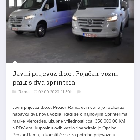
Javni prijevoz d.o.o.: Pojačan vozni
park s dva sprintera
Rama
02.09.2020. 11:59h
Javni prijevoz d.o.o. Prozor-Rama ovih dana je realizirao
nabavku dva nova vozila. Radi se o najnovijim Sprinterima
marke Mercedes, ukupne vrijednosti cca. 350.000,00 KM
s PDV-om. Kupovinu ovih vozila financirala je Općina
Prozor-Rama, a koristit će se za potrebe prijevoza u