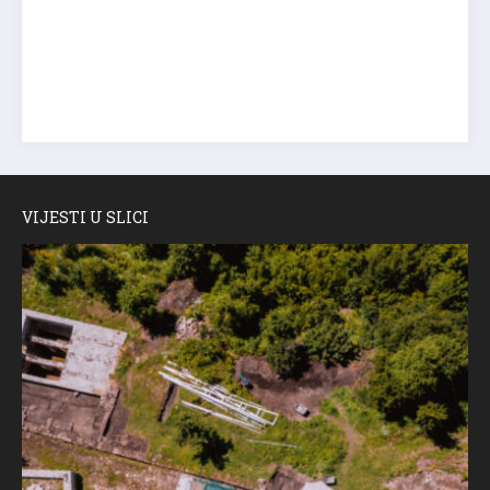
VIJESTI U SLICI