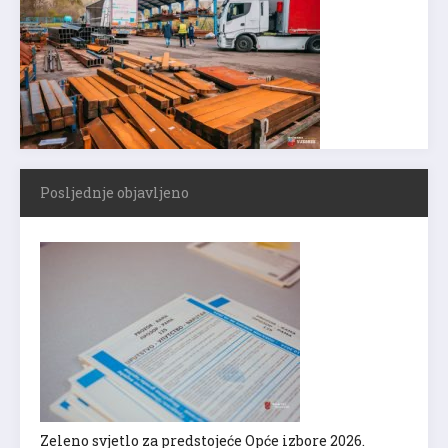
Posljednje objavljeno
Zeleno svjetlo za predstojeće Opće izbore 2026.