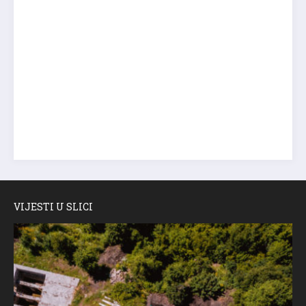
VIJESTI U SLICI