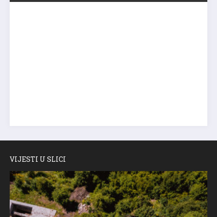
VIJESTI U SLICI