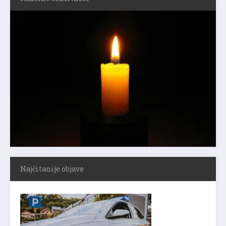
Najčitanije objave