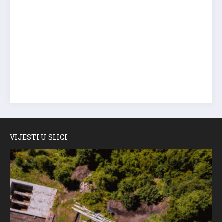
VIJESTI U SLICI