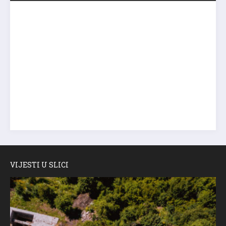
VIJESTI U SLICI