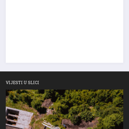
VIJESTI U SLICI