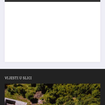
VIJESTI U SLICI