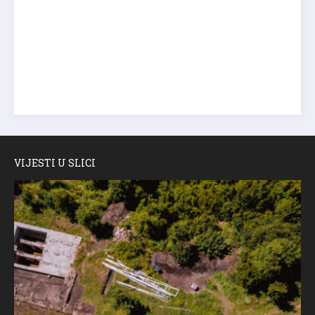
VIJESTI U SLICI