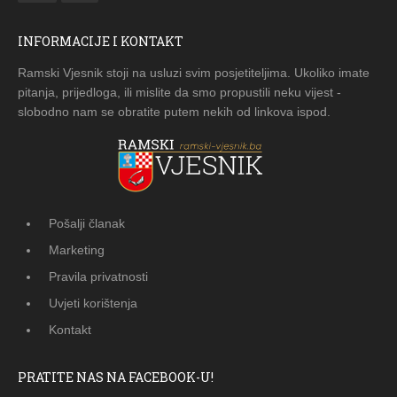
INFORMACIJE I KONTAKT
Ramski Vjesnik stoji na usluzi svim posjetiteljima. Ukoliko imate
pitanja, prijedloga, ili mislite da smo propustili neku vijest -
slobodno nam se obratite putem nekih od linkova ispod.
Pošalji članak
Marketing
Pravila privatnosti
Uvjeti korištenja
Kontakt
PRATITE NAS NA FACEBOOK-U!