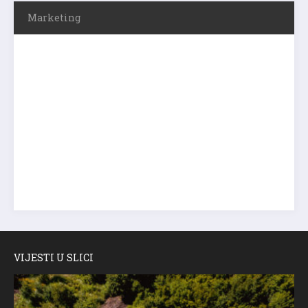
Marketing
VIJESTI U SLICI