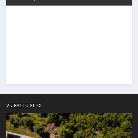
VIJESTI U SLICI