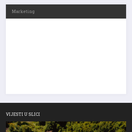
Marketing
VIJESTI U SLICI