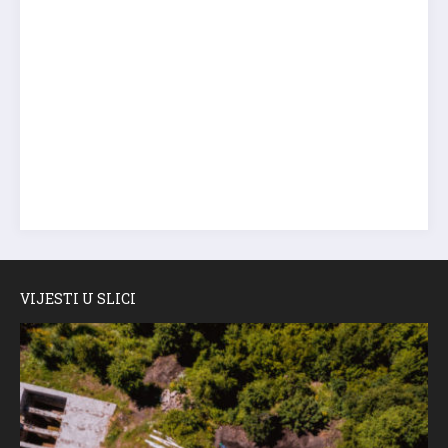
VIJESTI U SLICI