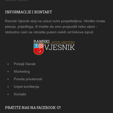
INFORMACIJE I KONTAKT
Ramski Vjesnik stoji na usluzi svim posjetiteljima. Ukoliko imate
pitanja, prijedloga, ili mislite da smo propustili neku vijest -
slobodno nam se obratite putem nekih od linkova ispod.
Pošalji članak
Marketing
Pravila privatnosti
Uvjeti korištenja
Kontakt
PRATITE NAS NA FACEBOOK-U!