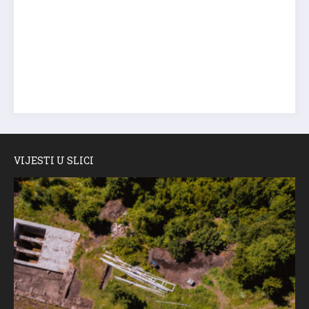
VIJESTI U SLICI