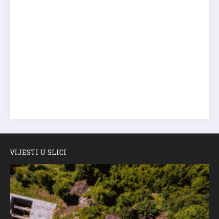
VIJESTI U SLICI