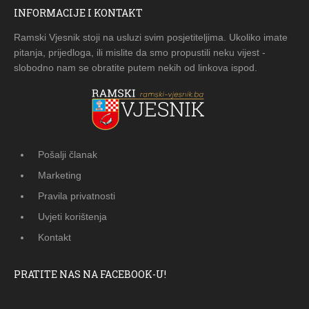
INFORMACIJE I KONTAKT
Ramski Vjesnik stoji na usluzi svim posjetiteljima. Ukoliko imate
pitanja, prijedloga, ili mislite da smo propustili neku vijest -
slobodno nam se obratite putem nekih od linkova ispod.
Pošalji članak
Marketing
Pravila privatnosti
Uvjeti korištenja
Kontakt
PRATITE NAS NA FACEBOOK-U!