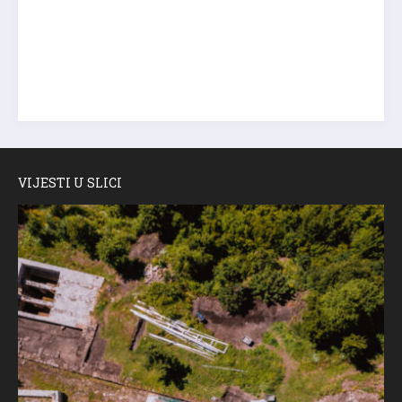
VIJESTI U SLICI