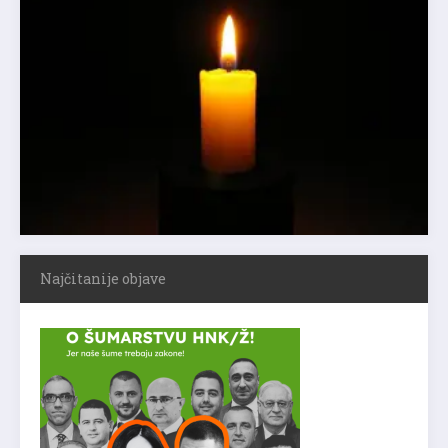
Najčitanije objave