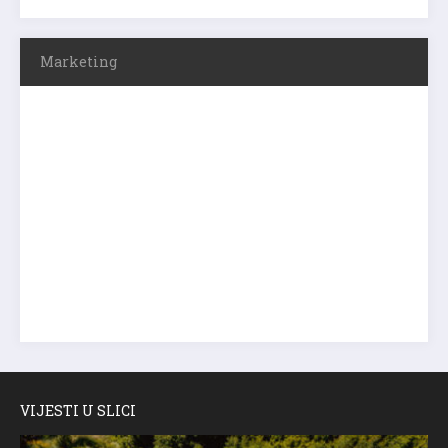
Marketing
VIJESTI U SLICI