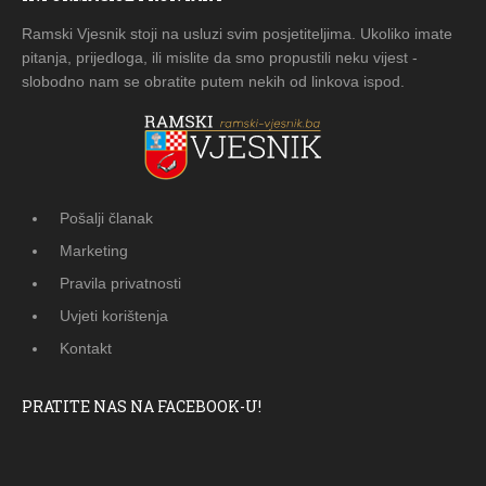
Ramski Vjesnik stoji na usluzi svim posjetiteljima. Ukoliko imate
pitanja, prijedloga, ili mislite da smo propustili neku vijest -
slobodno nam se obratite putem nekih od linkova ispod.
Pošalji članak
Marketing
Pravila privatnosti
Uvjeti korištenja
Kontakt
PRATITE NAS NA FACEBOOK-U!