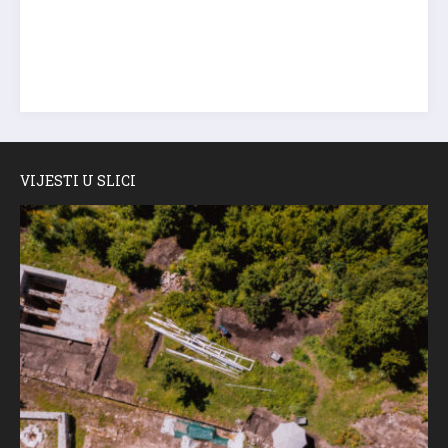
VIJESTI U SLICI