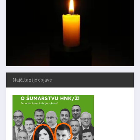
Najčitanije objave