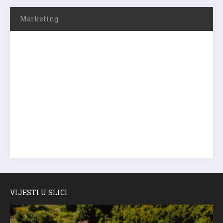
Marketing
VIJESTI U SLICI