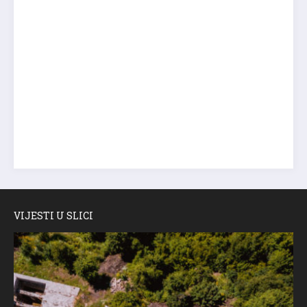
VIJESTI U SLICI