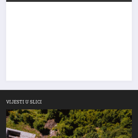
VIJESTI U SLICI