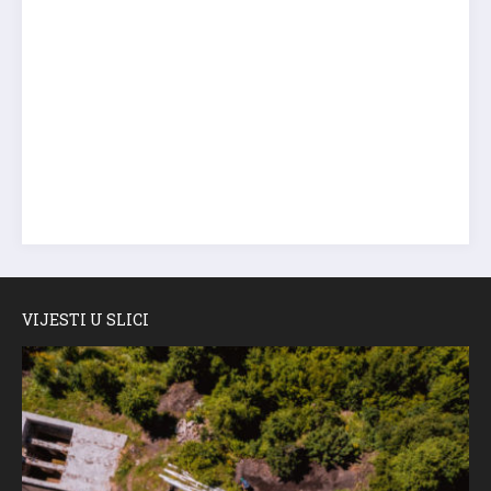
VIJESTI U SLICI