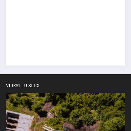
VIJESTI U SLICI