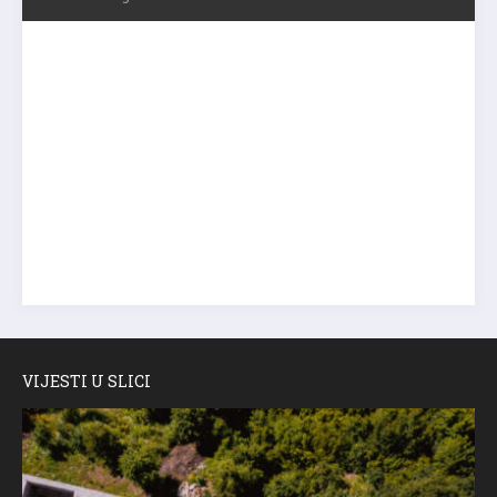
VIJESTI U SLICI