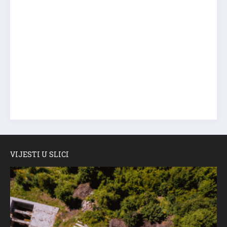
VIJESTI U SLICI