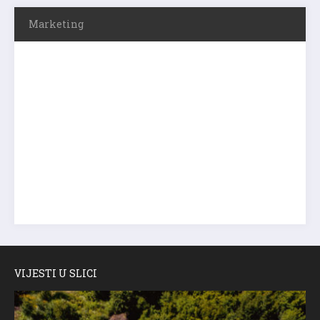
Marketing
VIJESTI U SLICI