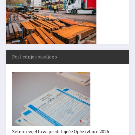
Posljednje objavljeno
Zeleno svjetlo za predstojeće Opće izbore 2026.