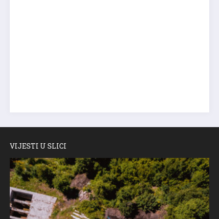
VIJESTI U SLICI