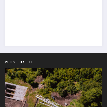
VIJESTI U SLICI