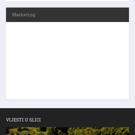
Marketing
VIJESTI U SLICI