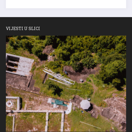
VIJESTI U SLICI