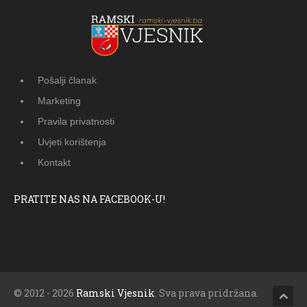
Pošalji članak
Marketing
Pravila privatnosti
Uvjeti korištenja
Kontakt
PRATITE NAS NA FACEBOOK-U!
© 2012 - 2026
Ramski Vjesnik
. Sva prava pridržana.