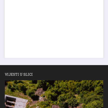
VIJESTI U SLICI