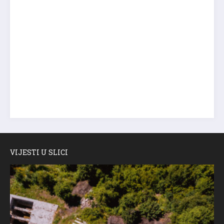
VIJESTI U SLICI