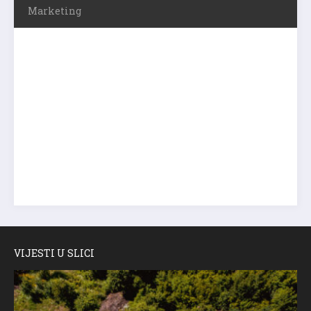
Marketing
VIJESTI U SLICI