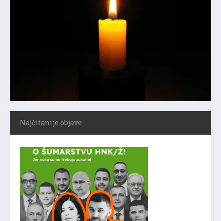
Najčitanije objave