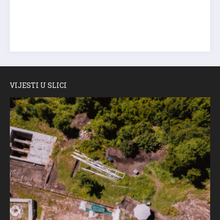
VIJESTI U SLICI