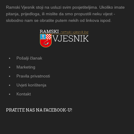
Ramski Vjesnik stoji na usluzi svim posjetiteljima. Ukoliko imate
pitanja, prijedloga, ili mislite da smo propustili neku vijest -
slobodno nam se obratite putem nekih od linkova ispod.
Pošalji članak
Marketing
Pravila privatnosti
Uvjeti korištenja
Kontakt
PRATITE NAS NA FACEBOOK-U!