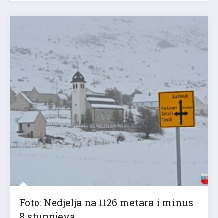
Foto: Nedjelja na 1126 metara i minus
8 stupnjeva