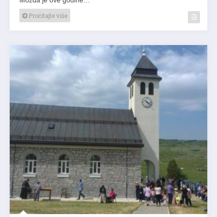
Pročitajte više