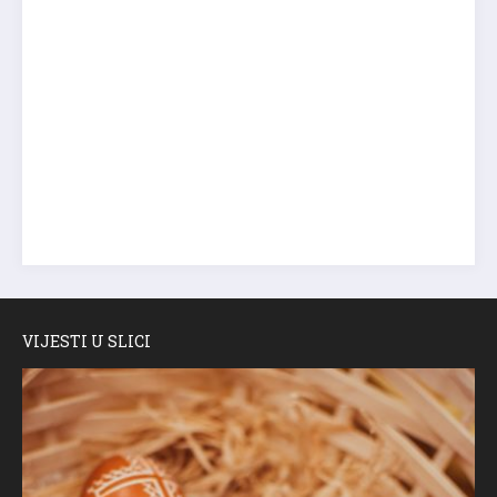
VIJESTI U SLICI