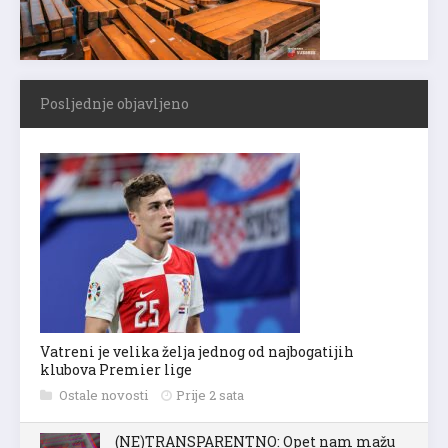
Posljednje objavljeno
Vatreni je velika želja jednog od najbogatijih
klubova Premier lige
Ostale novosti
Prije 2 sata
(NE)TRANSPARENTNO: Opet nam mažu