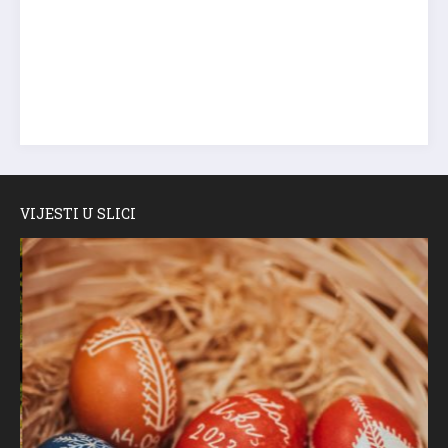
VIJESTI U SLICI