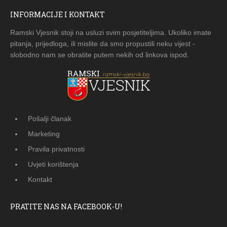
INFORMACIJE I KONTAKT
Ramski Vjesnik stoji na usluzi svim posjetiteljima. Ukoliko imate
pitanja, prijedloga, ili mislite da smo propustili neku vijest -
slobodno nam se obratite putem nekih od linkova ispod.
Pošalji članak
Marketing
Pravila privatnosti
Uvjeti korištenja
Kontakt
PRATITE NAS NA FACEBOOK-U!