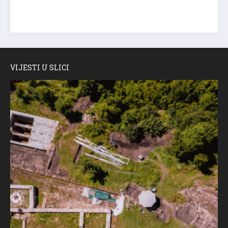
VIJESTI U SLICI