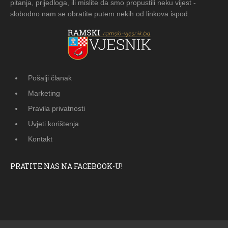
pitanja, prijedloga, ili mislite da smo propustili neku vijest -
slobodno nam se obratite putem nekih od linkova ispod.
Pošalji članak
Marketing
Pravila privatnosti
Uvjeti korištenja
Kontakt
PRATITE NAS NA FACEBOOK-U!