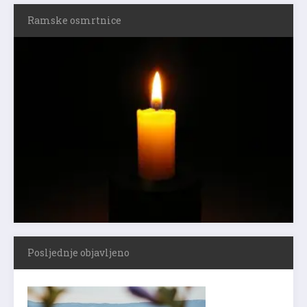
Ramske osmrtnice
Posljednje objavljeno