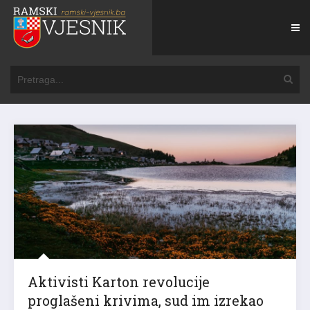
Aktivisti Karton revolucije
proglašeni krivima, sud im izrekao