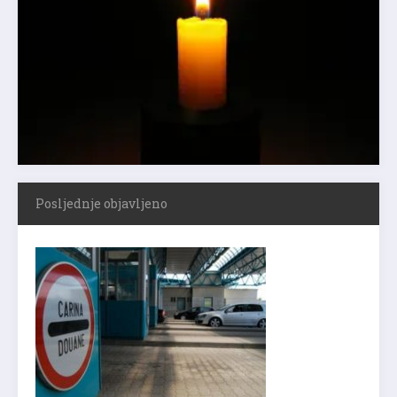
Posljednje objavljeno