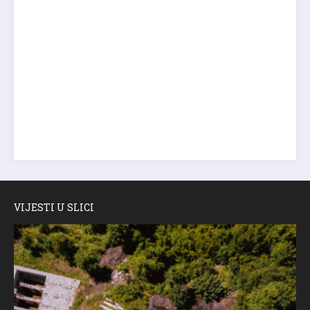
VIJESTI U SLICI