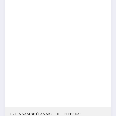
SVIĐA VAM SE ČLANAK? PODIJELITE GA!