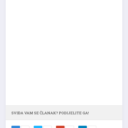
SVIĐA VAM SE ČLANAK? PODIJELITE GA!