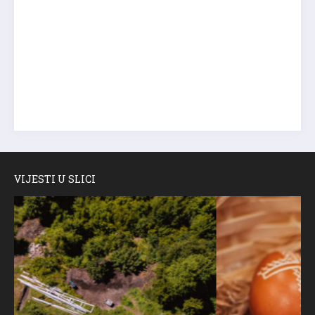
VIJESTI U SLICI