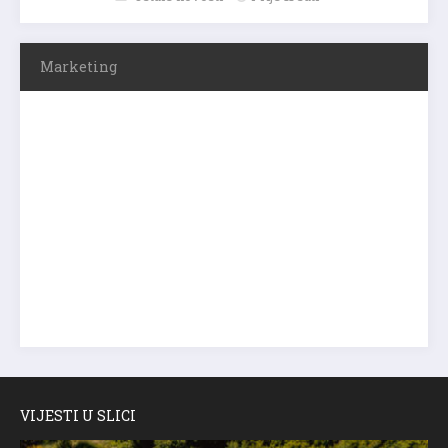
Marketing
VIJESTI U SLICI