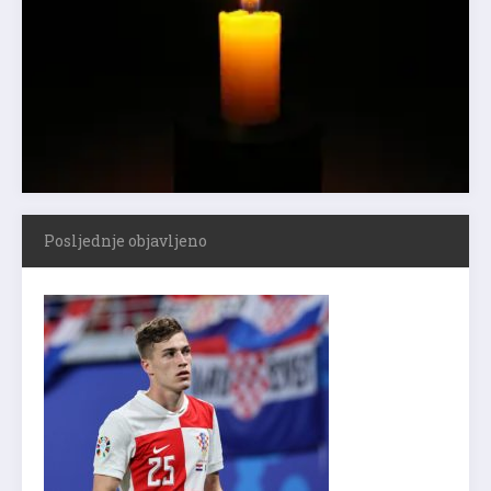
Posljednje objavljeno